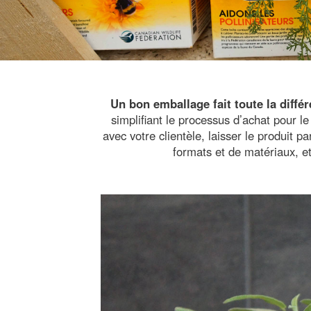
Un bon emballage fait toute la différ
simplifiant le processus d’achat pour 
avec votre clientèle, laisser le produit p
formats et de matériaux, et